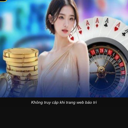
Không truy cập khi trang web bảo trì