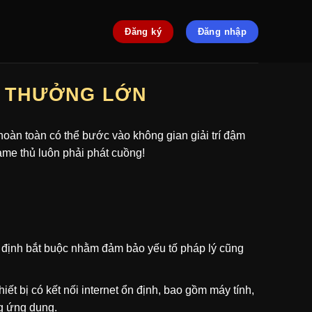
Đăng ký
Đăng nhập
G THƯỞNG LỚN
 hoàn toàn có thể bước vào không gian giải trí đậm
me thủ luôn phải phát cuồng!
quy định bắt buộc nhằm đảm bảo yếu tố pháp lý cũng
t bị có kết nối internet ổn định, bao gồm máy tính,
g ứng dụng.