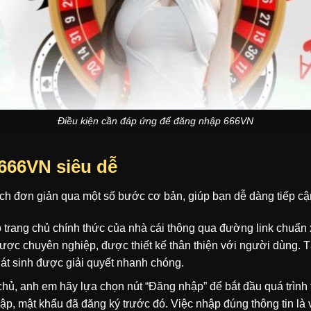
Điều kiện cần đáp ứng để đăng nhập 666VN
666VN siêu dễ
h đơn giản qua một số bước cơ bản, giúp bạn dễ dàng tiếp cận
 trang chủ chính thức của nhà cái thông qua đường link chuẩn xá
ược chuyên nghiệp, được thiết kế thân thiện với người dùng. Tạ
hát sinh được giải quyết nhanh chóng.
 chủ, anh em hãy lựa chọn nút “Đăng nhập” để bắt đầu quá trình
p, mật khẩu đã đăng ký trước đó. Việc nhập đúng thông tin là v