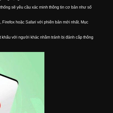
 thống sẽ yêu cầu xác minh thông tin cơ bản như số
 Firefox hoặc Safari với phiên bản mới nhất. Mục
ật khẩu với người khác nhằm tránh bị đánh cắp thông