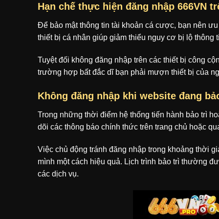
Hạn chế thực hiện đăng nhập 666VN trên
Để bảo mật thông tin tài khoản cá cược, bạn nên ưu 
thiết bị cá nhân giúp giảm thiểu nguy cơ bị lộ thông
Tuyệt đối không đăng nhập trên các thiết bị công cộn
trường hợp bất đắc dĩ bạn phải mượn thiết bị của n
Không đăng nhập khi website đang bảo
Trong những thời điểm hệ thống tiến hành bảo trì ho
dõi các thông báo chính thức trên trang chủ hoặc qua 
Việc chủ động tránh đăng nhập trong khoảng thời gi
mình một cách hiệu quả. Lịch trình bảo trì thường đ
các dịch vụ.